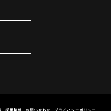
容
採用情報
お問い合わせ
プライバシーポリシー