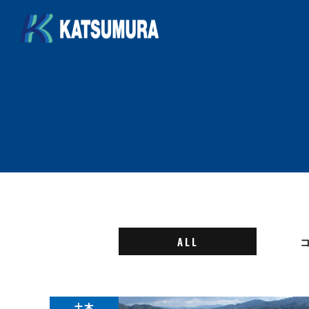
ALL
土木