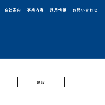
会社案内
事業内容
採用情報
お問い合わせ
建設