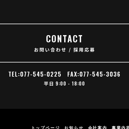
CONTACT
お問い合わせ / 採用応募
TEL:077-545-0225
FAX:077-545-3036
平日
9:00 - 18:00
トップページ
お知らせ
会社案内
事業内