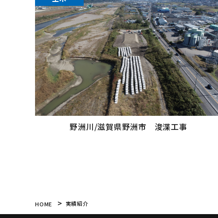
野洲川/滋賀県野洲市 浚渫工事
実績紹介
HOME