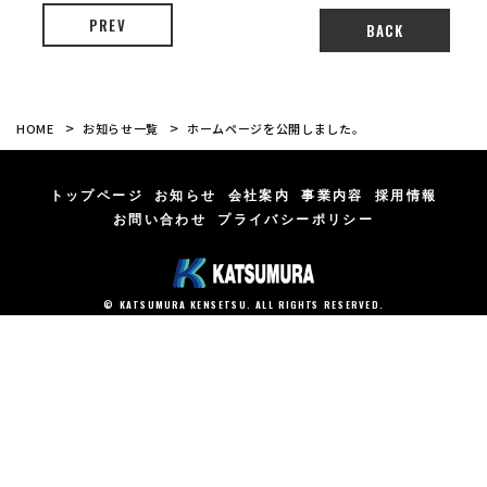
PREV
BACK
ホームページを公開しました。
HOME
お知らせ一覧
トップページ
お知らせ
会社案内
事業内容
採用情報
お問い合わせ
プライバシーポリシー
© KATSUMURA KENSETSU. ALL RIGHTS RESERVED.