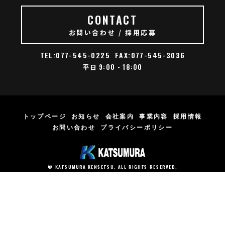
CONTACT
お問い合わせ / 採用応募
TEL:077-545-0225
FAX:077-545-3036
9:00 - 18:00
平日
トップページ
お知らせ
会社案内
事業内容
採用情報
お問い合わせ
プライバシーポリシー
© KATSUMURA KENSETSU. ALL RIGHTS RESERVED.